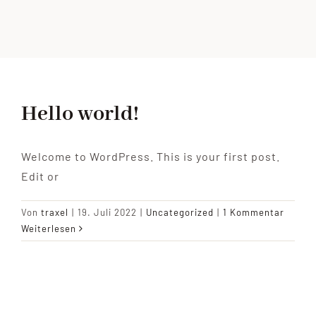
Impressionen
KONTAKT
Hello world!
Welcome to WordPress. This is your first post.
Edit or
Von
traxel
|
19. Juli 2022
|
Uncategorized
|
1 Kommentar
Weiterlesen