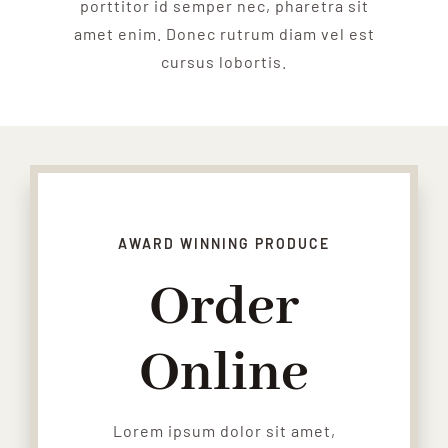
porttitor id semper nec, pharetra sit
amet enim. Donec rutrum diam vel est
cursus lobortis.
AWARD WINNING PRODUCE
Order
Online
Lorem ipsum dolor sit amet,