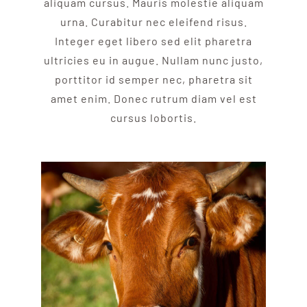
aliquam cursus. Mauris molestie aliquam
urna. Curabitur nec eleifend risus.
Integer eget libero sed elit pharetra
ultricies eu in augue. Nullam nunc justo,
porttitor id semper nec, pharetra sit
amet enim. Donec rutrum diam vel est
cursus lobortis.