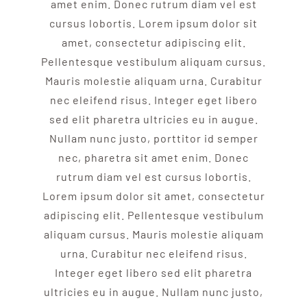
amet enim. Donec rutrum diam vel est
cursus lobortis. Lorem ipsum dolor sit
amet, consectetur adipiscing elit.
Pellentesque vestibulum aliquam cursus.
Mauris molestie aliquam urna. Curabitur
nec eleifend risus. Integer eget libero
sed elit pharetra ultricies eu in augue.
Nullam nunc justo, porttitor id semper
nec, pharetra sit amet enim. Donec
rutrum diam vel est cursus lobortis.
Lorem ipsum dolor sit amet, consectetur
adipiscing elit. Pellentesque vestibulum
aliquam cursus. Mauris molestie aliquam
urna. Curabitur nec eleifend risus.
Integer eget libero sed elit pharetra
ultricies eu in augue. Nullam nunc justo,