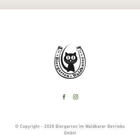
© Copyright - 2026 Biergarten im Waldkater Betriebs
GmbH