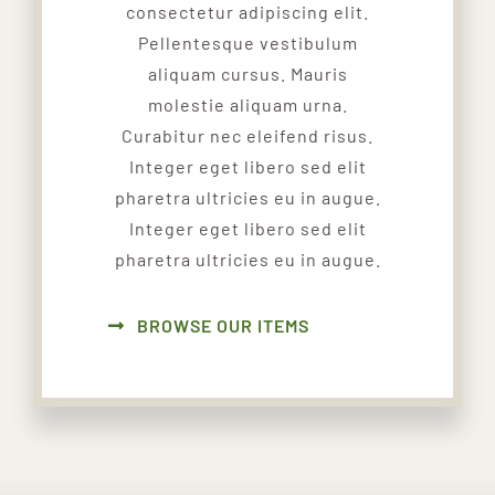
consectetur adipiscing elit.
Pellentesque vestibulum
aliquam cursus. Mauris
molestie aliquam urna.
Curabitur nec eleifend risus.
Integer eget libero sed elit
pharetra ultricies eu in augue.
Integer eget libero sed elit
pharetra ultricies eu in augue.
BROWSE OUR ITEMS