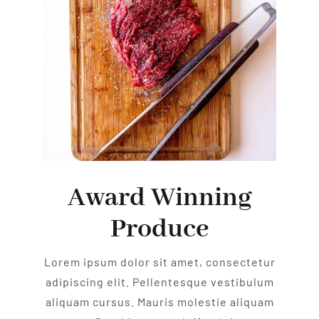
Award Winning
Produce
Lorem ipsum dolor sit amet, consectetur
adipiscing elit. Pellentesque vestibulum
aliquam cursus. Mauris molestie aliquam