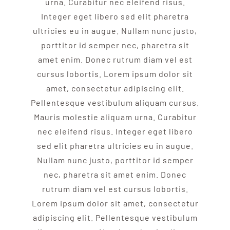
urna. Curabitur nec eleifend risus.
Integer eget libero sed elit pharetra
ultricies eu in augue. Nullam nunc justo,
porttitor id semper nec, pharetra sit
amet enim. Donec rutrum diam vel est
cursus lobortis. Lorem ipsum dolor sit
amet, consectetur adipiscing elit.
Pellentesque vestibulum aliquam cursus.
Mauris molestie aliquam urna. Curabitur
nec eleifend risus. Integer eget libero
sed elit pharetra ultricies eu in augue.
Nullam nunc justo, porttitor id semper
nec, pharetra sit amet enim. Donec
rutrum diam vel est cursus lobortis.
Lorem ipsum dolor sit amet, consectetur
adipiscing elit. Pellentesque vestibulum