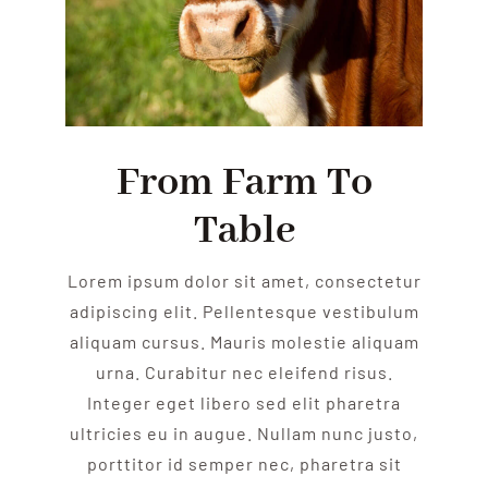
From Farm To
Table
Lorem ipsum dolor sit amet, consectetur
adipiscing elit. Pellentesque vestibulum
aliquam cursus. Mauris molestie aliquam
urna. Curabitur nec eleifend risus.
Integer eget libero sed elit pharetra
ultricies eu in augue. Nullam nunc justo,
porttitor id semper nec, pharetra sit